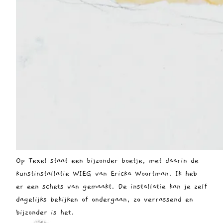
Op Texel staat een bijzonder boetje, met daarin de
kunstinstallatie WIEG van Ericka Woortman. Ik heb
er een schets van gemaakt. De installatie kan je zelf
dagelijks bekijken of ondergaan, zo verrassend en
bijzonder is het.