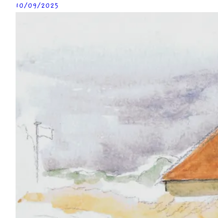
10/09/2025