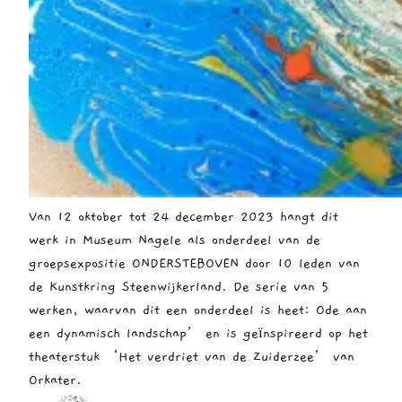
Van 12 oktober tot 24 december 2023 hangt dit
werk in Museum Nagele als onderdeel van de
groepsexpositie ONDERSTEBOVEN door 10 leden van
de Kunstkring Steenwijkerland. De serie van 5
werken, waarvan dit een onderdeel is heet: Ode aan
een dynamisch landschap’ en is geïnspireerd op het
theaterstuk ‘Het verdriet van de Zuiderzee’ van
Orkater.