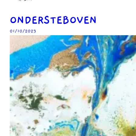
ONDERSTEBOVEN
01/10/2023