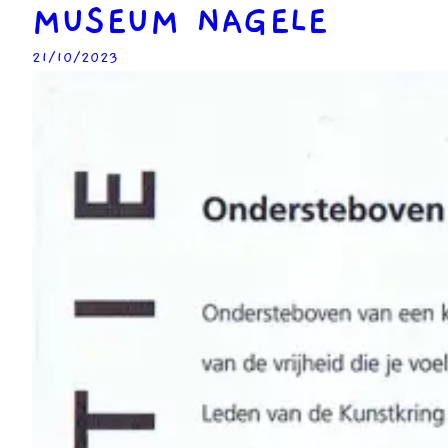
MUSEUM NAGELE
21/10/2023