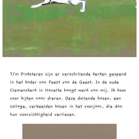
T/m Pinksteren zijn er verschillende kerken geopend
in het kader van Feest van de Geest. In de oude
Clemenskerk in Havelte hangt werk van mij. Ik koos
voor kijken naar dieren. Deze dollende hazen, een
collage, verbeelden hazen in het voorjaar, die dan
hun voorzichtigheid verliezen.