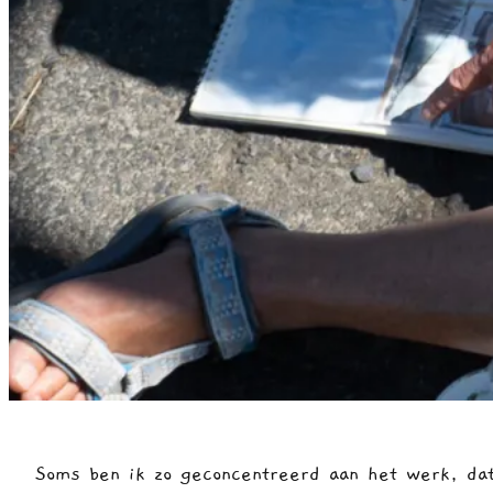
Soms ben ik zo geconcentreerd aan het werk, dat 