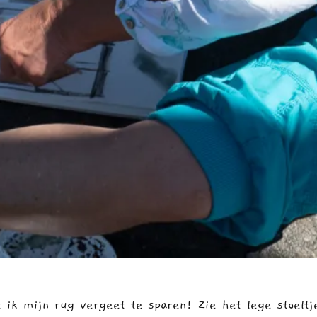
ik mijn rug vergeet te sparen! Zie het lege stoeltje