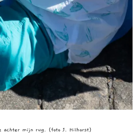
 achter mijn rug. (foto J. Hilhorst)