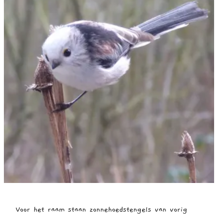
Voor het raam staan zonnehoedstengels van vorig