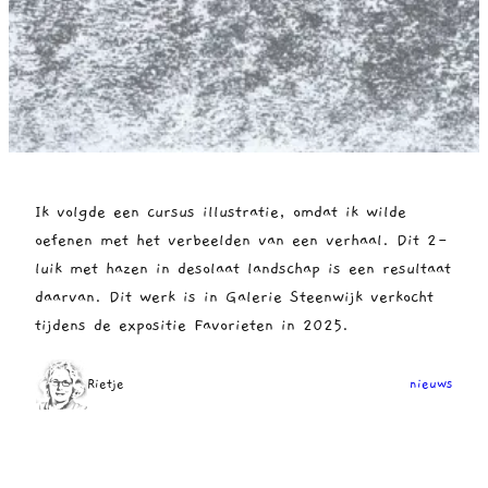
Ik volgde een cursus illustratie, omdat ik wilde
oefenen met het verbeelden van een verhaal. Dit 2-
luik met hazen in desolaat landschap is een resultaat
daarvan. Dit werk is in Galerie Steenwijk verkocht
tijdens de expositie Favorieten in 2025.
Rietje
nieuws