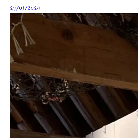
29/01/2024