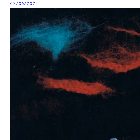
02/06/2025