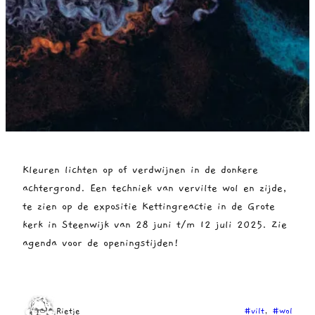
Kleuren lichten op of verdwijnen in de donkere
achtergrond. Een techniek van vervilte wol en zijde,
te zien op de expositie Kettingreactie in de Grote
kerk in Steenwijk van 28 juni t/m 12 juli 2025. Zie
agenda voor de openingstijden!
Rietje
#vilt
, 
#wol